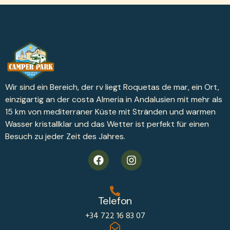
Wir sind ein Bereich, der rv liegt Roquetas de mar, ein Ort,
einzigartig an der costa Almeria in Andalusien mit mehr als
15 km von mediterraner Küste mit Stränden und warmen
Wasser kristallklar und das Wetter ist perfekt für einen
Besuch zu jeder Zeit des Jahres.
Telefon
+34 722 16 83 07