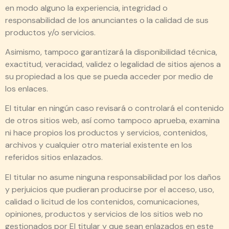
en modo alguno la experiencia, integridad o
responsabilidad de los anunciantes o la calidad de sus
productos y/o servicios.
Asimismo, tampoco garantizará la disponibilidad técnica,
exactitud, veracidad, validez o legalidad de sitios ajenos a
su propiedad a los que se pueda acceder por medio de
los enlaces.
El titular en ningún caso revisará o controlará el contenido
de otros sitios web, así como tampoco aprueba, examina
ni hace propios los productos y servicios, contenidos,
archivos y cualquier otro material existente en los
referidos sitios enlazados.
El titular no asume ninguna responsabilidad por los daños
y perjuicios que pudieran producirse por el acceso, uso,
calidad o licitud de los contenidos, comunicaciones,
opiniones, productos y servicios de los sitios web no
gestionados por El titular y que sean enlazados en este