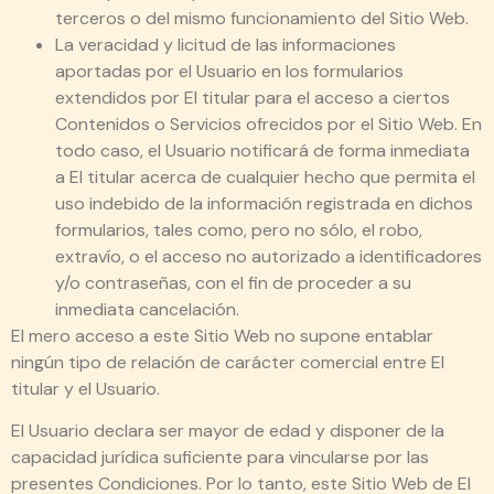
terceros o del mismo funcionamiento del Sitio Web.
La veracidad y licitud de las informaciones
aportadas por el Usuario en los formularios
extendidos por El titular para el acceso a ciertos
Contenidos o Servicios ofrecidos por el Sitio Web. En
todo caso, el Usuario notificará de forma inmediata
a El titular acerca de cualquier hecho que permita el
uso indebido de la información registrada en dichos
formularios, tales como, pero no sólo, el robo,
extravío, o el acceso no autorizado a identificadores
y/o contraseñas, con el fin de proceder a su
inmediata cancelación.
El mero acceso a este Sitio Web no supone entablar
ningún tipo de relación de carácter comercial entre El
titular y el Usuario.
El Usuario declara ser mayor de edad y disponer de la
capacidad jurídica suficiente para vincularse por las
presentes Condiciones. Por lo tanto, este Sitio Web de El