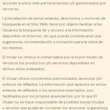
acceder a sitios web pertenecientes y/o gestionados por
terceros.
La instalación de estos enlaces, directorios y motores de
búsqueda en el Sitio Web tiene por objeto facilitar a los
Usuarios la búsqueda de y acceso a la información
disponible en Internet, sin que pueda considerarse una
sugerencia, recomendación o invitación para la visita de
los mismos.
El titular no ofrece ni comercializa por sí ni por medio de
terceros los productos y/o servicios disponibles en
dichos sitios enlazados.
El titular ofrece contenidos patrocinados, anuncios y/o
enlaces de afiliados. La información que aparece en estos
enlaces de afiliados o los anuncios insertados, son
facilitados por los propios anunciantes, por lo que El
titular no se hace responsable de posibles inexactitudes
o errores que pudieran contener los anuncios, ni garantiza