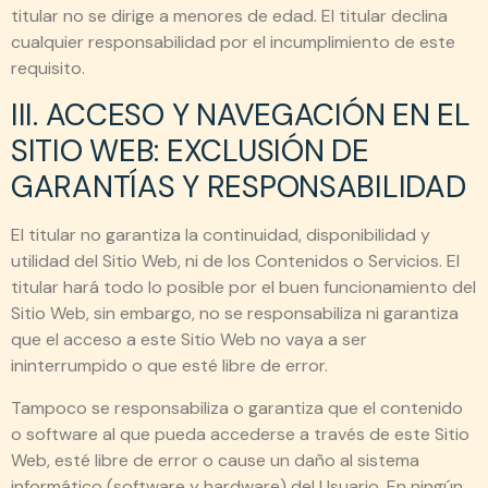
titular no se dirige a menores de edad. El titular declina
cualquier responsabilidad por el incumplimiento de este
requisito.
III. ACCESO Y NAVEGACIÓN EN EL
SITIO WEB: EXCLUSIÓN DE
GARANTÍAS Y RESPONSABILIDAD
El titular no garantiza la continuidad, disponibilidad y
utilidad del Sitio Web, ni de los Contenidos o Servicios. El
titular hará todo lo posible por el buen funcionamiento del
Sitio Web, sin embargo, no se responsabiliza ni garantiza
que el acceso a este Sitio Web no vaya a ser
ininterrumpido o que esté libre de error.
Tampoco se responsabiliza o garantiza que el contenido
o software al que pueda accederse a través de este Sitio
Web, esté libre de error o cause un daño al sistema
informático (software y hardware) del Usuario. En ningún