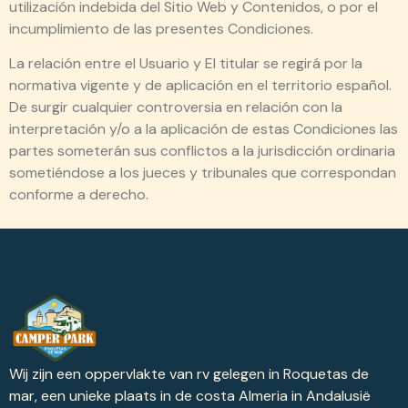
utilización indebida del Sitio Web y Contenidos, o por el
incumplimiento de las presentes Condiciones.
La relación entre el Usuario y El titular se regirá por la
normativa vigente y de aplicación en el territorio español.
De surgir cualquier controversia en relación con la
interpretación y/o a la aplicación de estas Condiciones las
partes someterán sus conflictos a la jurisdicción ordinaria
sometiéndose a los jueces y tribunales que correspondan
conforme a derecho.
Wij zijn een oppervlakte van rv gelegen in Roquetas de
mar, een unieke plaats in de costa Almeria in Andalusië