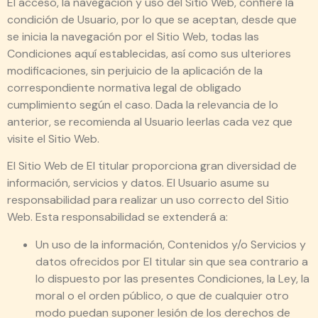
El acceso, la navegación y uso del Sitio Web, confiere la
condición de Usuario, por lo que se aceptan, desde que
se inicia la navegación por el Sitio Web, todas las
Condiciones aquí establecidas, así como sus ulteriores
modificaciones, sin perjuicio de la aplicación de la
correspondiente normativa legal de obligado
cumplimiento según el caso. Dada la relevancia de lo
anterior, se recomienda al Usuario leerlas cada vez que
visite el Sitio Web.
El Sitio Web de El titular proporciona gran diversidad de
información, servicios y datos. El Usuario asume su
responsabilidad para realizar un uso correcto del Sitio
Web. Esta responsabilidad se extenderá a:
Un uso de la información, Contenidos y/o Servicios y
datos ofrecidos por El titular sin que sea contrario a
lo dispuesto por las presentes Condiciones, la Ley, la
moral o el orden público, o que de cualquier otro
modo puedan suponer lesión de los derechos de