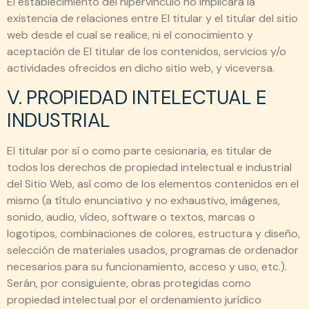
El establecimiento del hipervínculo no implicará la
existencia de relaciones entre El titular y el titular del sitio
web desde el cual se realice, ni el conocimiento y
aceptación de El titular de los contenidos, servicios y/o
actividades ofrecidos en dicho sitio web, y viceversa.
V. PROPIEDAD INTELECTUAL E
INDUSTRIAL
El titular por sí o como parte cesionaria, es titular de
todos los derechos de propiedad intelectual e industrial
del Sitio Web, así como de los elementos contenidos en el
mismo (a título enunciativo y no exhaustivo, imágenes,
sonido, audio, vídeo, software o textos, marcas o
logotipos, combinaciones de colores, estructura y diseño,
selección de materiales usados, programas de ordenador
necesarios para su funcionamiento, acceso y uso, etc.).
Serán, por consiguiente, obras protegidas como
propiedad intelectual por el ordenamiento jurídico