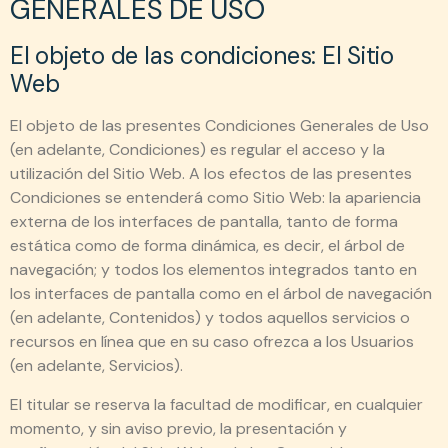
GENERALES DE USO
El objeto de las condiciones: El Sitio
Web
El objeto de las presentes Condiciones Generales de Uso
(en adelante, Condiciones) es regular el acceso y la
utilización del Sitio Web. A los efectos de las presentes
Condiciones se entenderá como Sitio Web: la apariencia
externa de los interfaces de pantalla, tanto de forma
estática como de forma dinámica, es decir, el árbol de
navegación; y todos los elementos integrados tanto en
los interfaces de pantalla como en el árbol de navegación
(en adelante, Contenidos) y todos aquellos servicios o
recursos en línea que en su caso ofrezca a los Usuarios
(en adelante, Servicios).
El titular se reserva la facultad de modificar, en cualquier
momento, y sin aviso previo, la presentación y