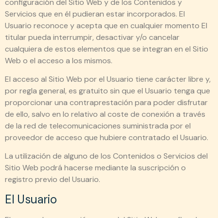
configuración del Sitio Web y de los Contenidos y
Servicios que en él pudieran estar incorporados. El
Usuario reconoce y acepta que en cualquier momento El
titular pueda interrumpir, desactivar y/o cancelar
cualquiera de estos elementos que se integran en el Sitio
Web o el acceso a los mismos.
El acceso al Sitio Web por el Usuario tiene carácter libre y,
por regla general, es gratuito sin que el Usuario tenga que
proporcionar una contraprestación para poder disfrutar
de ello, salvo en lo relativo al coste de conexión a través
de la red de telecomunicaciones suministrada por el
proveedor de acceso que hubiere contratado el Usuario.
La utilización de alguno de los Contenidos o Servicios del
Sitio Web podrá hacerse mediante la suscripción o
registro previo del Usuario.
El Usuario