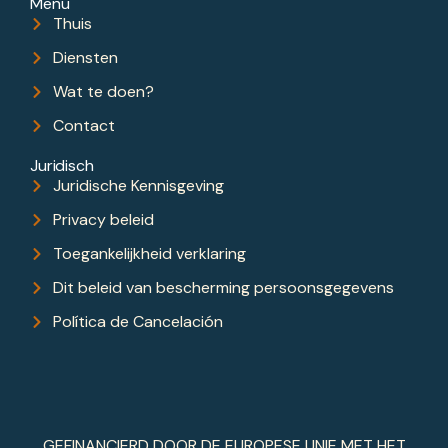
Menu
Thuis
Diensten
Wat te doen?
Contact
Juridisch
Juridische Kennisgeving
Privacy beleid
Toegankelijkheid verklaring
Dit beleid van bescherming persoonsgegevens
Política de Cancelación
GEFINANCIERD DOOR DE EUROPESE UNIE MET HET