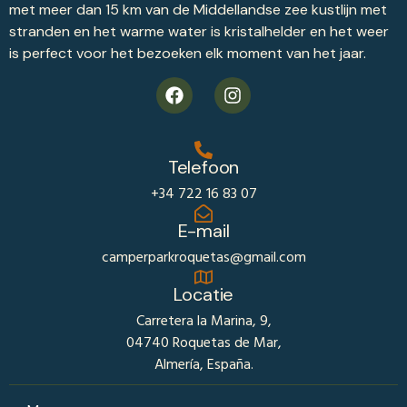
met meer dan 15 km van de Middellandse zee kustlijn met
stranden en het warme water is kristalhelder en het weer
is perfect voor het bezoeken elk moment van het jaar.
Telefoon
+34 722 16 83 07
E-mail
camperparkroquetas@gmail.com
Locatie
Carretera la Marina, 9,
04740 Roquetas de Mar,
Almería, España.