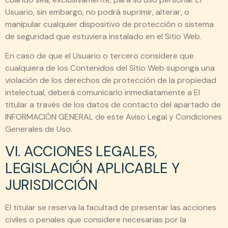
Usuario, sin embargo, no podrá suprimir, alterar, o
manipular cualquier dispositivo de protección o sistema
de seguridad que estuviera instalado en el Sitio Web.
En caso de que el Usuario o tercero considere que
cualquiera de los Contenidos del Sitio Web suponga una
violación de los derechos de protección de la propiedad
intelectual, deberá comunicarlo inmediatamente a El
titular a través de los datos de contacto del apartado de
INFORMACIÓN GENERAL de este Aviso Legal y Condiciones
Generales de Uso.
VI. ACCIONES LEGALES,
LEGISLACIÓN APLICABLE Y
JURISDICCIÓN
El titular se reserva la facultad de presentar las acciones
civiles o penales que considere necesarias por la