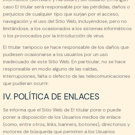
caso El titular será responsable por las pérdidas, daños o
perjuicios de cualquier tipo que surjan por el acceso,
navegación y el uso del Sitio Web, incluyéndose, pero no
limitándose, a los ocasionados a los sistemas informáticos
o los provocados por la introducción de virus.
El titular tampoco se hace responsable de los daños que
pudiesen ocasionarse a los usuarios por un uso
inadecuado de este Sitio Web. En particular, no se hace
responsable en modo alguno de las caídas,
interrupciones, falta o defecto de las telecomunicaciones
que pudieran ocurrir.
IV. POLÍTICA DE ENLACES
Se informa que el Sitio Web de El titular pone o puede
poner a disposición de los Usuarios medios de enlace
(como, entre otros, links, banners, botones), directorios y
motores de búsqueda que permiten a los Usuarios