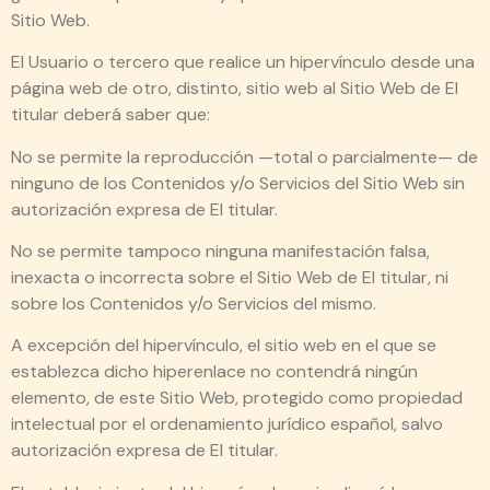
Sitio Web.
El Usuario o tercero que realice un hipervínculo desde una
página web de otro, distinto, sitio web al Sitio Web de El
titular deberá saber que:
No se permite la reproducción —total o parcialmente— de
ninguno de los Contenidos y/o Servicios del Sitio Web sin
autorización expresa de El titular.
No se permite tampoco ninguna manifestación falsa,
inexacta o incorrecta sobre el Sitio Web de El titular, ni
sobre los Contenidos y/o Servicios del mismo.
A excepción del hipervínculo, el sitio web en el que se
establezca dicho hiperenlace no contendrá ningún
elemento, de este Sitio Web, protegido como propiedad
intelectual por el ordenamiento jurídico español, salvo
autorización expresa de El titular.