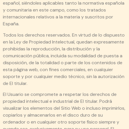
español, siéndoles aplicables tanto la normativa española
y comunitaria en este campo, como los tratados
internacionales relativos a la materia y suscritos por
España.
Todos los derechos reservados. En virtud de lo dispuesto
en la Ley de Propiedad Intelectual, quedan expresamente
prohibidas la reproducción, la distribución y la
comunicación pública, incluida su modalidad de puesta a
disposición, de la totalidad o parte de los contenidos de
esta página web, con fines comerciales, en cualquier
soporte y por cualquier medio técnico, sin la autorización
de El titular.
El Usuario se compromete a respetar los derechos de
propiedad intelectual e industrial de El titular. Podrá
visualizar los elementos del Sitio Web o incluso imprimirlos,
copiarlos y almacenarlos en el disco duro de su
ordenador o en cualquier otro soporte físico siempre y
cuando sea, exclusivamente, para su uso personal. El